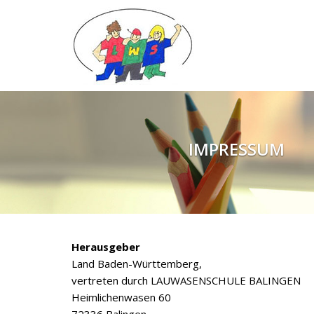
IMPRESSUM
Herausgeber
Land Baden-Württemberg,
vertreten durch
LAUWASENSCHULE BALINGEN
Heimlichenwasen 60