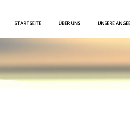
STARTSEITE
ÜBER UNS
UNSERE ANGE