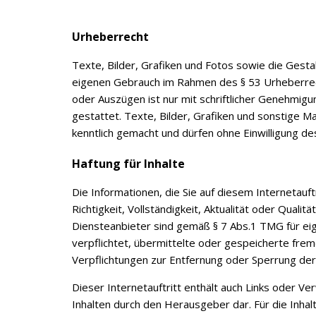
Urheberrecht
Texte, Bilder, Grafiken und Fotos sowie die Gesta
eigenen Gebrauch im Rahmen des § 53 Urheberrecht
oder Auszügen ist nur mit schriftlicher Genehmig
gestattet. Texte, Bilder, Grafiken und sonstige Ma
kenntlich gemacht und dürfen ohne Einwilligung de
Haftung für Inhalte
Die Informationen, die Sie auf diesem Internetau
Richtigkeit, Vollständigkeit, Aktualität oder Qual
Diensteanbieter sind gemäß § 7 Abs.1 TMG für eig
verpflichtet, übermittelte oder gespeicherte fre
Verpflichtungen zur Entfernung oder Sperrung de
Dieser Internetauftritt enthält auch Links oder Ve
Inhalten durch den Herausgeber dar. Für die Inhalt