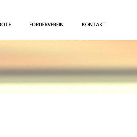
BOTE
FÖRDERVEREIN
KONTAKT